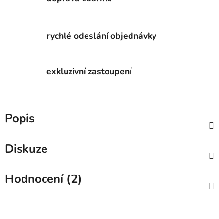
rychlé odeslání objednávky
exkluzivní zastoupení
Popis
Diskuze
Hodnocení (2)