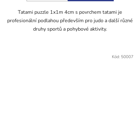
Tatami puzzle 1x1m 4cm s povrchem tatami je
profesionální podlahou především pro judo a další různé
druhy sportů a pohybové aktivity.
Kód:
50007