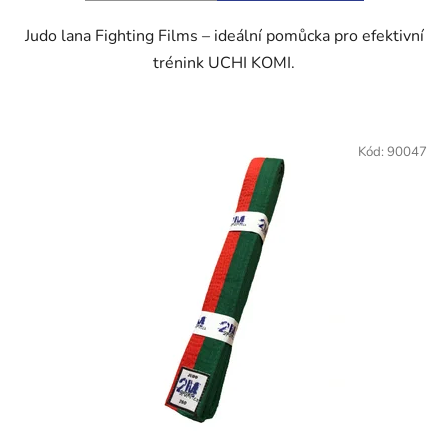
Judo lana Fighting Films – ideální pomůcka pro efektivní
trénink UCHI KOMI.
Kód:
90047