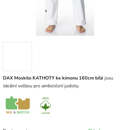
DAX Moskito KATHOTY ke kimonu 160cm bílé
jsou
ideální volbou pro ambiciózní judisty.