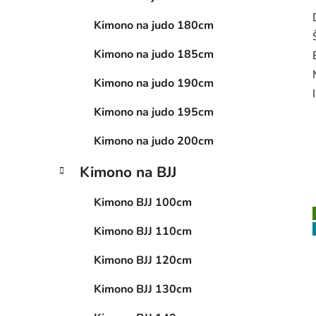
Kimono na judo 180cm
Kimono na judo 185cm
Kimono na judo 190cm
Kimono na judo 195cm
Kimono na judo 200cm
Kimono na BJJ
Kimono BJJ 100cm
Kimono BJJ 110cm
Kimono BJJ 120cm
Kimono BJJ 130cm