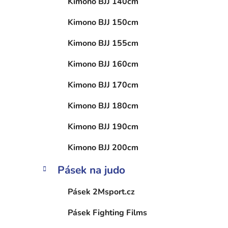
Kimono BJJ 140cm
Kimono BJJ 150cm
Kimono BJJ 155cm
Kimono BJJ 160cm
Kimono BJJ 170cm
Kimono BJJ 180cm
Kimono BJJ 190cm
Kimono BJJ 200cm
Pásek na judo
Pásek 2Msport.cz
Pásek Fighting Films