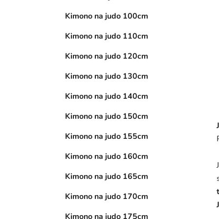
Kimono na judo 100cm
Kimono na judo 110cm
Kimono na judo 120cm
Kimono na judo 130cm
Kimono na judo 140cm
Kimono na judo 150cm
Kimono na judo 155cm
Kimono na judo 160cm
Kimono na judo 165cm
Kimono na judo 170cm
Kimono na judo 175cm