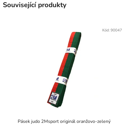
Související produkty
Kód:
90047
Pásek judo 2Msport originál oranžovo-zelený