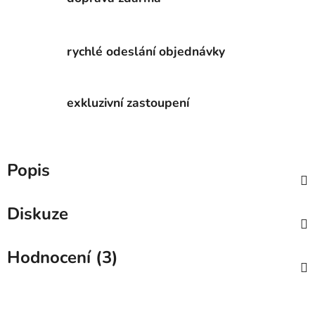
rychlé odeslání objednávky
exkluzivní zastoupení
Popis
Diskuze
Hodnocení (3)