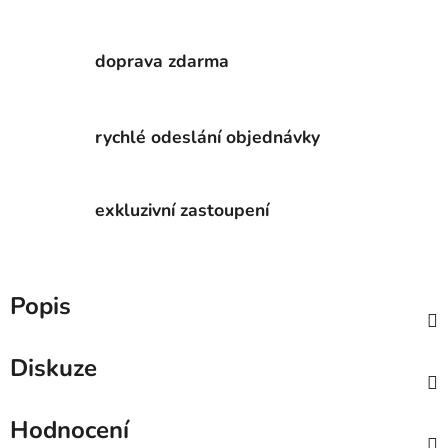
doprava zdarma
rychlé odeslání objednávky
exkluzivní zastoupení
Popis
Diskuze
Hodnocení