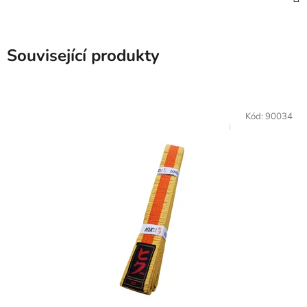
Související produkty
Kód:
90034