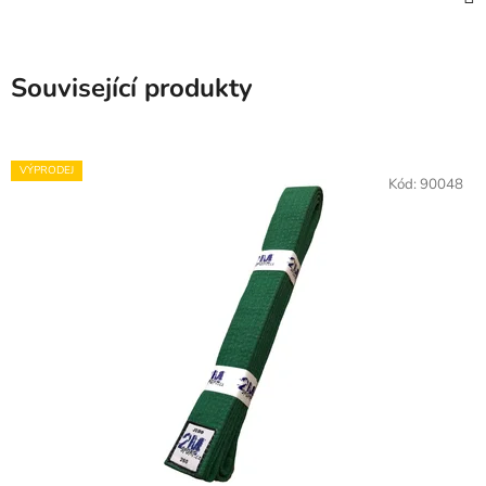
Související produkty
VÝPRODEJ
Kód:
90048