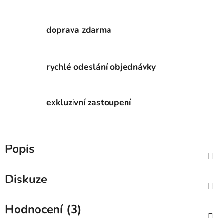
doprava zdarma
rychlé odeslání objednávky
exkluzivní zastoupení
Popis
Diskuze
Hodnocení (3)