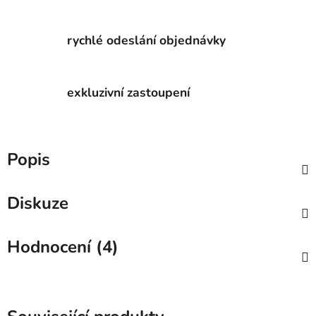
rychlé odeslání objednávky
exkluzivní zastoupení
Popis
Diskuze
Hodnocení (4)